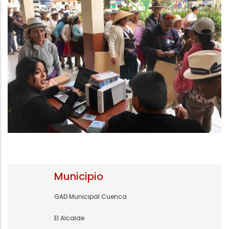
Municipio
GAD Municipal Cuenca
El Alcalde