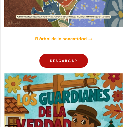
El árbol de la honestidad
DESCARGAR