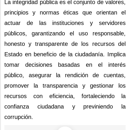
La integridad pública es el conjunto de valores,
principios y normas éticas que orientan el
actuar de las instituciones y servidores
públicos, garantizando el uso responsable,
honesto y transparente de los recursos del
Estado en beneficio de la ciudadanía. I
mplica
tomar decisiones basadas en el interés
público, asegurar la rendición de cuentas,
promover la transparencia y gestionar los
recursos con eficiencia, fortaleciendo la
confianza ciudadana y previniendo la
corrupción.