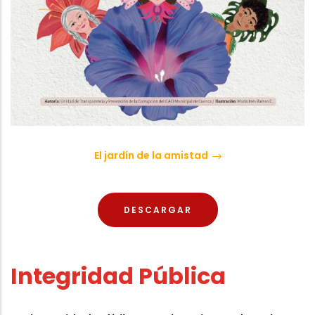
El jardín de la amistadㅤ
DESCARGAR
Integridad Pública