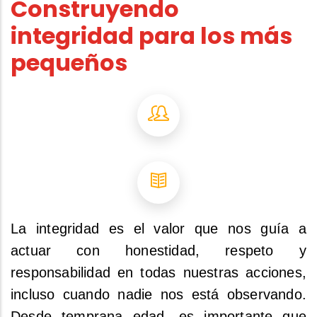
Construyendo
integridad para los más
pequeños
La integridad es el valor que nos guía a
actuar con honestidad, respeto y
responsabilidad en todas nuestras acciones,
incluso cuando nadie nos está observando.
Desde temprana edad, es importante que