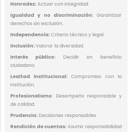
Honradez:
Actuar con integridad.
Igualdad y no discriminación:
Garantizar
derechos sin exclusión.
Independencia:
Criterio técnico y legal.
Inclusión:
Valorar la diversidad.
Interés público:
Decidir en beneficio
ciudadano.
Lealtad institucional:
Compromiso con la
institución.
Profesionalismo:
Desempeño responsable y
de calidad.
Prudencia:
Decisiones responsables.
Rendición de cuentas:
Asumir responsabilidad