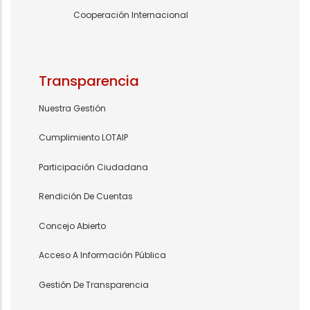
Cooperación Internacional
Transparencia
Nuestra Gestión
Cumplimiento LOTAIP
Participación Ciudadana
Rendición De Cuentas
Concejo Abierto
Acceso A Información Pública
Gestión De Transparencia