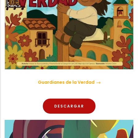
Guardianes de la Verdad
DESCARGAR