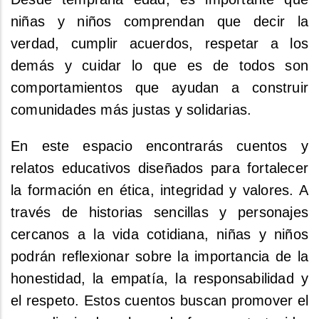
niñas y niños comprendan que decir la
verdad, cumplir acuerdos, respetar a los
demás y cuidar lo que es de todos son
comportamientos que ayudan a construir
comunidades más justas y solidarias.
En este espacio encontrarás cuentos y
relatos educativos diseñados para fortalecer
la formación en ética, integridad y valores. A
través de historias sencillas y personajes
cercanos a la vida cotidiana, niñas y niños
podrán reflexionar sobre la importancia de la
honestidad, la empatía, la responsabilidad y
el respeto. Estos cuentos buscan promover el