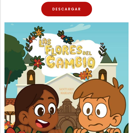
DESCARGAR