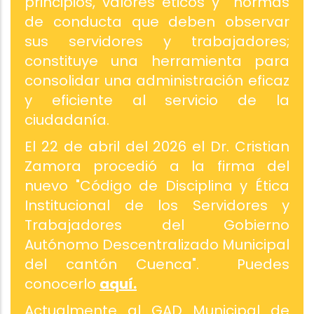
principios, valores éticos y normas
de conducta que deben observar
sus servidores y trabajadores;
constituye una herramienta para
consolidar una administración eficaz
y eficiente al servicio de la
ciudadanía.
El 22 de abril del 2026 el Dr. Cristian
Zamora procedió a la firma del
nuevo "Código de Disciplina y Ética
Institucional de los Servidores y
Trabajadores del Gobierno
Autónomo Descentralizado Municipal
del cantón Cuenca". Puedes
conocerlo
aquí.
Actualmente al GAD Municipal de