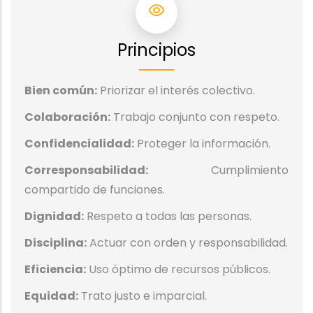
Principios
Bien común:
Priorizar el interés colectivo.
Colaboración:
Trabajo conjunto con respeto.
Confidencialidad:
Proteger la información.
Corresponsabilidad:
Cumplimiento
compartido de funciones.
Dignidad:
Respeto a todas las personas.
Disciplina:
Actuar con orden y responsabilidad.
Eficiencia:
Uso óptimo de recursos públicos.
Equidad:
Trato justo e imparcial.