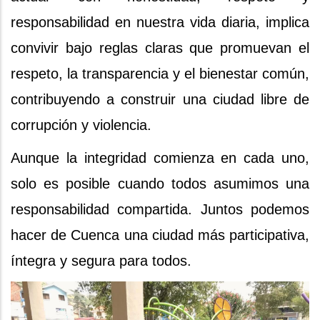
responsabilidad en nuestra vida diaria, implica
convivir bajo reglas claras que promuevan el
respeto, la transparencia y el bienestar común,
contribuyendo a construir una ciudad libre de
corrupción y violencia.
Aunque la integridad comienza en cada uno,
solo es posible cuando todos asumimos una
responsabilidad compartida. Juntos podemos
hacer de Cuenca una ciudad más participativa,
íntegra y segura para todos.