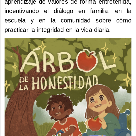
aprendizaje de valores de forma entretenida,
incentivando el diálogo en familia, en la
escuela y en la comunidad sobre cómo
practicar la integridad en la vida diaria.