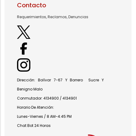
Contacto
Requerimientos, Reclamos, Denuncias
Dirección: Bolívar 7-67 Y Borrero Sucre Y
Benigno Malo
Conmutador: 4134900 / 4134901
Horario De Atención:
Lunes-Viernes / 8 AM-4:45 PM
Chat Bot 24 Horas