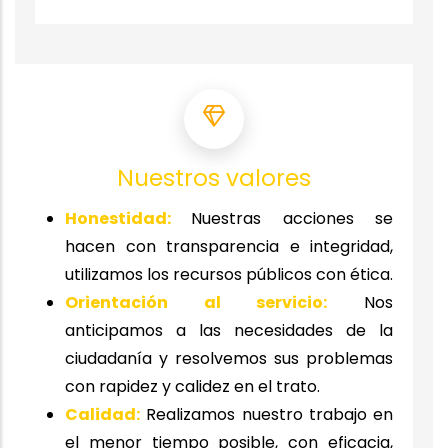
Nuestros v
alores
Honestidad:
Nuestras acciones se
hacen con transparencia e integridad,
utilizamos los recursos públicos con ética.
Orientación al servicio:
Nos
anticipamos a las necesidades de la
ciudadanía y resolvemos sus problemas
con rapidez y calidez en el trato.
Calidad:
Realizamos nuestro trabajo en
el menor tiempo posible, con eficacia,