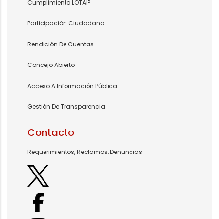
Cumplimiento LOTAIP
Participación Ciudadana
Rendición De Cuentas
Concejo Abierto
Acceso A Información Pública
Gestión De Transparencia
Contacto
Requerimientos, Reclamos, Denuncias