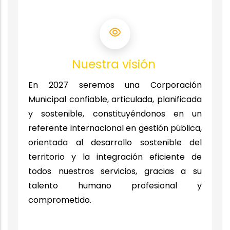
Nuestra visión
En 2027 seremos una Corporación
Municipal confiable, articulada, planificada
y sostenible, constituyéndonos en un
referente internacional en gestión pública,
orientada al desarrollo sostenible del
territorio y la integración eficiente de
todos nuestros servicios, gracias a su
talento humano profesional y
comprometido.