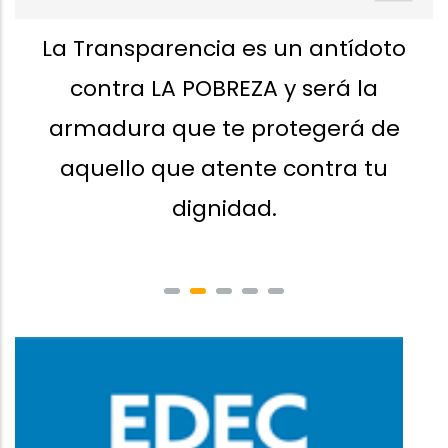
La Transparencia es un antídoto
.
contra LA POBREZA y será la
armadura que te protegerá de
aquello que atente contra tu
dignidad.