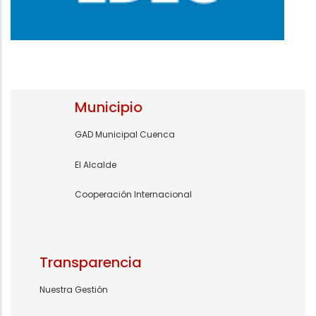
Municipio
GAD Municipal Cuenca
El Alcalde
Cooperación Internacional
Transparencia
Nuestra Gestión