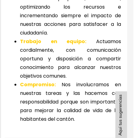
optimizando los recursos e
incrementando siempre el impacto de
nuestras acciones para satisfacer a la
ciudadanía.
Trabajo en equipo:
Actuamos
cordialmente, con comunicación
oportuna y disposición a compartir
conocimiento para alcanzar nuestros
objetivos comunes.
Compromiso:
Nos involucramos en
nuestras tareas y las hacemos con
Aquí tus sugerencias
responsabilidad porque son importantes
para mejorar la calidad de vida de los
habitantes del cantón.