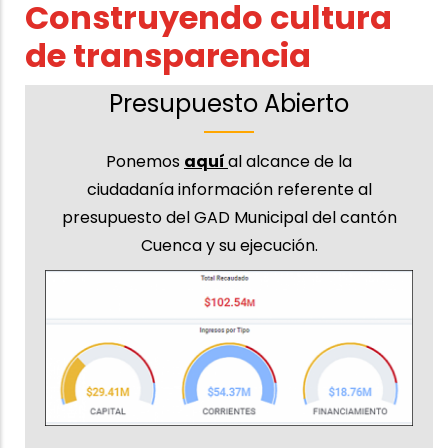
Construyendo
cultura
de transparencia
Presupuesto Abierto
Ponemos
aquí
al alcance de la
ciudadanía información referente al
presupuesto del GAD Municipal del cantón
Cuenca y su ejecución.