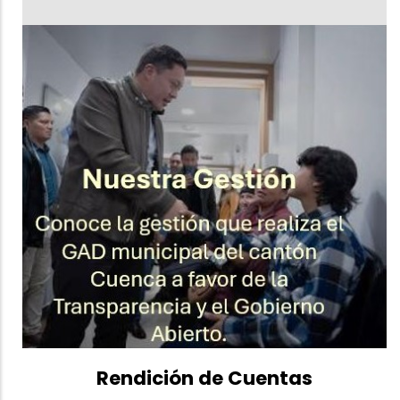
Rendición de Cuentas