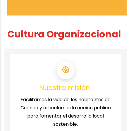
Cultura Organizacional
Nuestra misión
Facilitamos la vida de los habitantes de
Cuenca y articulamos la acción pública
para fomentar el desarrollo local
sostenible.