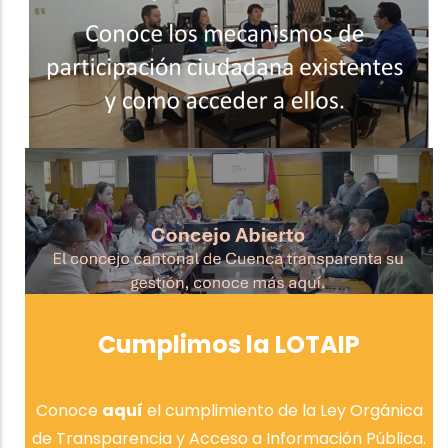
Cumplimos la LOTAIP
Conoce
aquí
el cumplimiento de la Ley Orgánica
de Transparencia y Acceso a Información Pública.