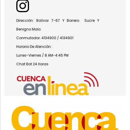
Dirección: Bolívar 7-67 Y Borrero Sucre Y
Benigno Malo
Conmutador: 4134900 / 4134901
Horario De Atención:
Lunes-Viernes / 8 AM-4:45 PM
Chat Bot 24 Horas